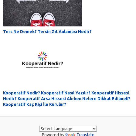
Ters Ne Demek? Tersin Zıt Anlamlısı Nedir?
Kooperatif Nedir? Kooperatif Nasıl Yazılır? Kooperatif Hissesi
Nedir? Kooperatif Arsa Hissesi Alırken Nelere Dikkat Edilmeli?
Kooperatif Kaç Kişi İle Kurulur?
Powered by
Translate