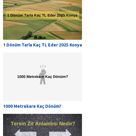
1 Dönüm Tarla Kaç TL Eder 2025 Konya
1000 Metrekare Kaç Dönüm?