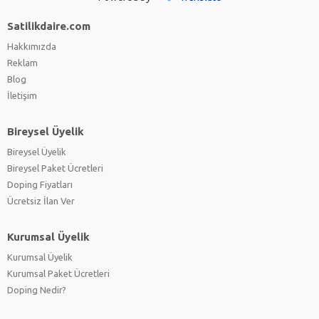
Satilikdaire.com
Hakkımızda
Reklam
Blog
İletişim
Bireysel Üyelik
Bireysel Üyelik
Bireysel Paket Ücretleri
Doping Fiyatları
Ücretsiz İlan Ver
Kurumsal Üyelik
Kurumsal Üyelik
Kurumsal Paket Ücretleri
Doping Nedir?