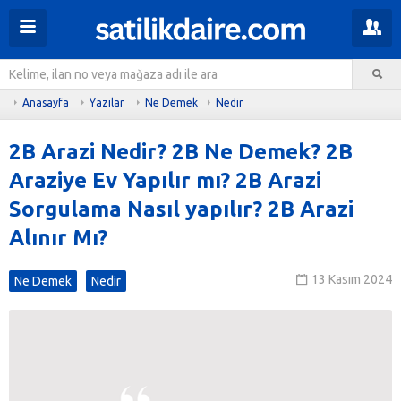
Anasayfa
Yazılar
Ne Demek
Nedir
2B Arazi Nedir? 2B Ne Demek? 2B
Araziye Ev Yapılır mı? 2B Arazi
Sorgulama Nasıl yapılır? 2B Arazi
Alınır Mı?
13 Kasım 2024
Ne Demek
Nedir