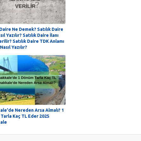
 Daire Ne Demek? Satılık Daire
sıl Yazılır? Satılık Daire İlanı
erilir? Satılık Daire TDK Anlamı
Nasıl Yazılır?
ale'de Nereden Arsa Almalı? 1
Tarla Kaç TL Eder 2025
ale