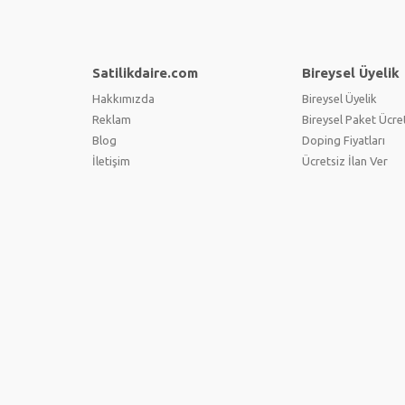
Satilikdaire.com
Bireysel Üyelik
Hakkımızda
Bireysel Üyelik
Reklam
Bireysel Paket Ücret
Blog
Doping Fiyatları
İletişim
Ücretsiz İlan Ver