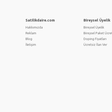
Satilikdaire.com
Bireysel Üyelik
Hakkımızda
Bireysel Üyelik
Reklam
Bireysel Paket Ücret
Blog
Doping Fiyatları
İletişim
Ücretsiz İlan Ver