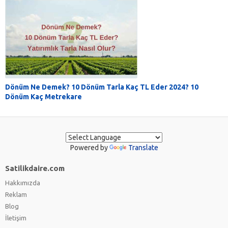
Dönüm Ne Demek? 10 Dönüm Tarla Kaç TL Eder 2024? 10
Dönüm Kaç Metrekare
Powered by
Translate
Satilikdaire.com
Hakkımızda
Reklam
Blog
İletişim