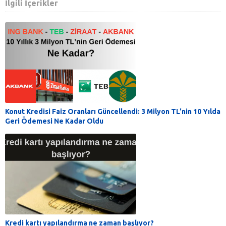
İlgili İçerikler
Konut Kredisi Faiz Oranları Güncellendi: 3 Milyon TL'nin 10 Yılda
Geri Ödemesi Ne Kadar Oldu
Kredi kartı yapılandırma ne zaman başlıyor?