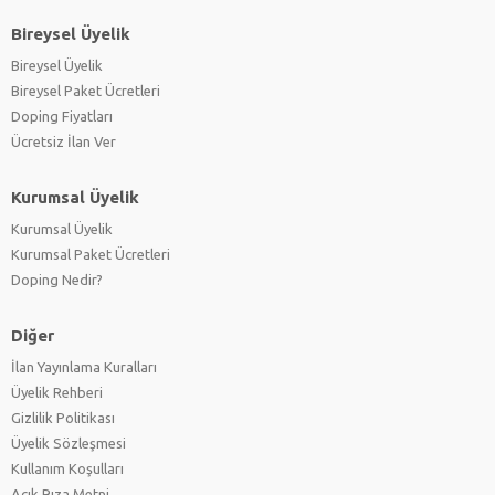
Bireysel Üyelik
Bireysel Üyelik
Bireysel Paket Ücretleri
Doping Fiyatları
Ücretsiz İlan Ver
Kurumsal Üyelik
Kurumsal Üyelik
Kurumsal Paket Ücretleri
Doping Nedir?
Diğer
İlan Yayınlama Kuralları
Üyelik Rehberi
Gizlilik Politikası
Üyelik Sözleşmesi
Kullanım Koşulları
Açık Rıza Metni