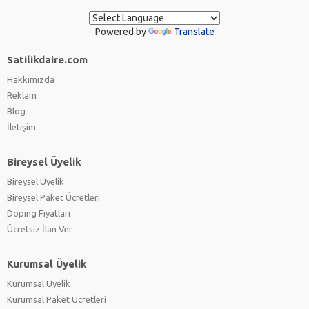
Powered by
Translate
Satilikdaire.com
Hakkımızda
Reklam
Blog
İletişim
Bireysel Üyelik
Bireysel Üyelik
Bireysel Paket Ücretleri
Doping Fiyatları
Ücretsiz İlan Ver
Kurumsal Üyelik
Kurumsal Üyelik
Kurumsal Paket Ücretleri