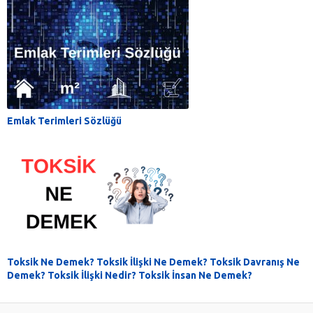
Emlak Terimleri Sözlüğü
Toksik Ne Demek? Toksik İlişki Ne Demek? Toksik Davranış Ne
Demek? Toksik İlişki Nedir? Toksik İnsan Ne Demek?