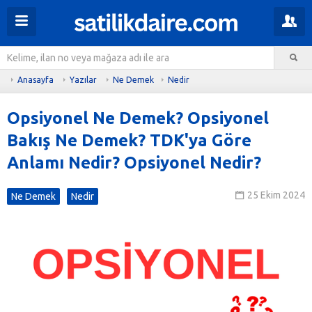
Anasayfa
Yazılar
Ne Demek
Nedir
Opsiyonel Ne Demek? Opsiyonel
Bakış Ne Demek? TDK'ya Göre
Anlamı Nedir? Opsiyonel Nedir?
25 Ekim 2024
Ne Demek
Nedir