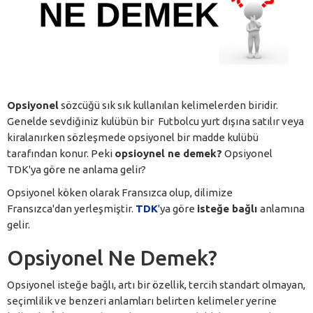
Opsiyonel
sözcüğü sık sık kullanılan kelimelerden biridir.
Genelde sevdiğiniz kulübün bir Futbolcu yurt dışına satılır veya
kiralanırken sözleşmede opsiyonel bir madde kulübü
tarafından konur. Peki
opsioynel ne demek?
Opsiyonel
TDK'ya göre ne anlama gelir?
Opsiyonel köken olarak Fransızca olup, dilimize
Fransızca'dan yerleşmiştir.
TDK
'
ya göre
isteğe bağlı
anlamına
gelir.
Opsiyonel Ne Demek?
Opsiyonel isteğe bağlı, artı bir özellik, tercih standart olmayan,
seçimlilik ve benzeri anlamları belirten kelimeler yerine