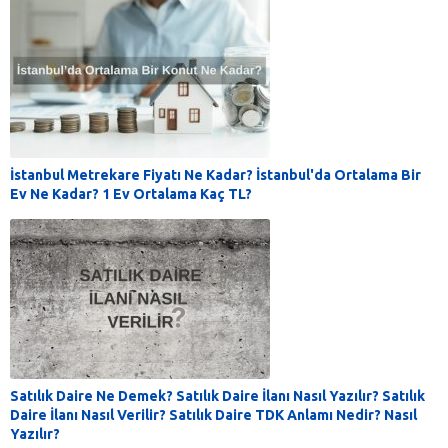
İstanbul Metrekare Fiyatı Ne Kadar? İstanbul'da Ortalama Bir
Ev Ne Kadar? 1 Ev Ortalama Kaç TL?
Satılık Daire Ne Demek? Satılık Daire İlanı Nasıl Yazılır? Satılık
Daire İlanı Nasıl Verilir? Satılık Daire TDK Anlamı Nedir? Nasıl
Yazılır?