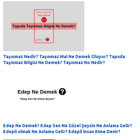
Taşınmaz Nedir? Taşınmaz Mal Ne Demek Oluyor? Tapuda
Taşınmaz Bilgisi Ne Demek? Taşınmaz No Nedir?
Edep Ne Demek? Edep Sen Ne Güzel Şeysin Ne Anlama Gelir?
Edepli olmak Ne Anlama Gelir? Edepli İnsan Kime Denir?