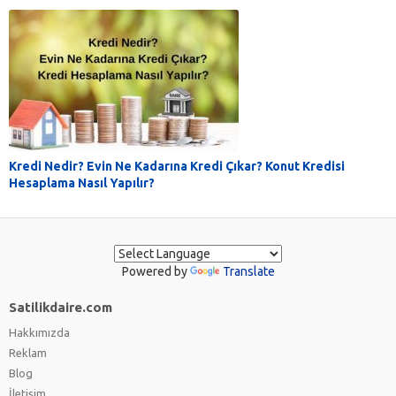
Kredi Nedir? Evin Ne Kadarına Kredi Çıkar? Konut Kredisi
Hesaplama Nasıl Yapılır?
Powered by
Translate
Satilikdaire.com
Hakkımızda
Reklam
Blog
İletişim