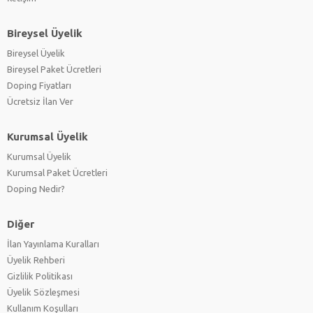
Bireysel Üyelik
Bireysel Üyelik
Bireysel Paket Ücretleri
Doping Fiyatları
Ücretsiz İlan Ver
Kurumsal Üyelik
Kurumsal Üyelik
Kurumsal Paket Ücretleri
Doping Nedir?
Diğer
İlan Yayınlama Kuralları
Üyelik Rehberi
Gizlilik Politikası
Üyelik Sözleşmesi
Kullanım Koşulları