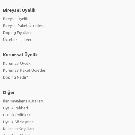
Bireysel Üyelik
Bireysel Üyelik
Bireysel Paket Ücretleri
Doping Fiyatları
Ücretsiz İlan Ver
Kurumsal Üyelik
Kurumsal Üyelik
Kurumsal Paket Ücretleri
Doping Nedir?
Diğer
İlan Yayınlama Kuralları
Üyelik Rehberi
Gizlilik Politikası
Üyelik Sözleşmesi
Kullanım Koşulları