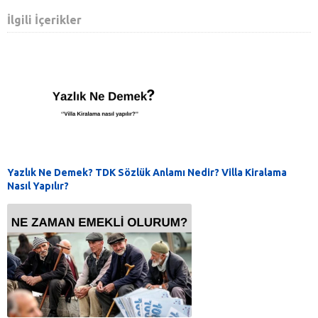
İlgili İçerikler
Yazlık Ne Demek? TDK Sözlük Anlamı Nedir? Villa Kiralama
Nasıl Yapılır?