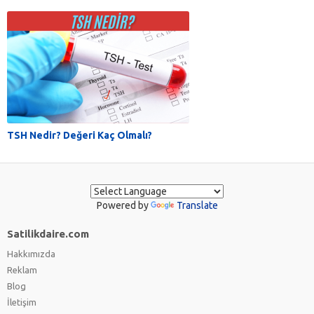
TSH Nedir? Değeri Kaç Olmalı?
Powered by
Translate
Satilikdaire.com
Hakkımızda
Reklam
Blog
İletişim