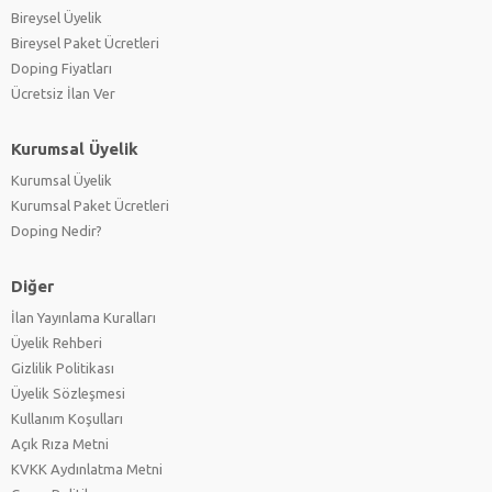
Bireysel Üyelik
Bireysel Paket Ücretleri
Doping Fiyatları
Ücretsiz İlan Ver
Kurumsal Üyelik
Kurumsal Üyelik
Kurumsal Paket Ücretleri
Doping Nedir?
Diğer
İlan Yayınlama Kuralları
Üyelik Rehberi
Gizlilik Politikası
Üyelik Sözleşmesi
Kullanım Koşulları
Açık Rıza Metni
KVKK Aydınlatma Metni