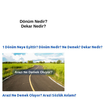
1 Dönüm Neye Eşittir? Dönüm Nedir? Ne Demek? Dekar Nedir?
Arazi Ne Demek Oluyor? Arazi Sözlük Anlamı?