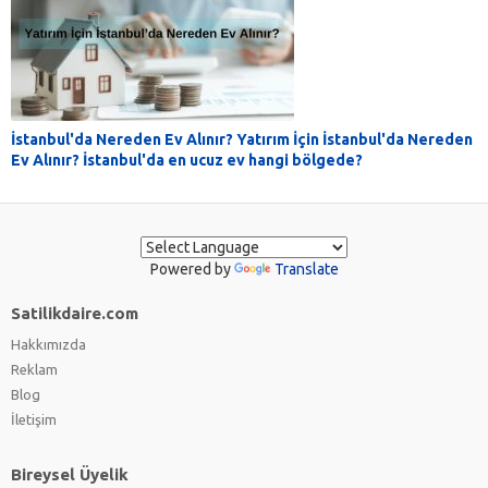
İstanbul'da Nereden Ev Alınır? Yatırım İçin İstanbul'da Nereden
Ev Alınır? İstanbul'da en ucuz ev hangi bölgede?
Powered by
Translate
Satilikdaire.com
Hakkımızda
Reklam
Blog
İletişim
Bireysel Üyelik